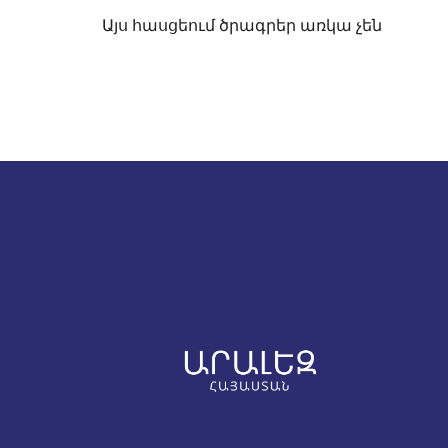
Այս հասցեում ծրագրեր առկա չեն