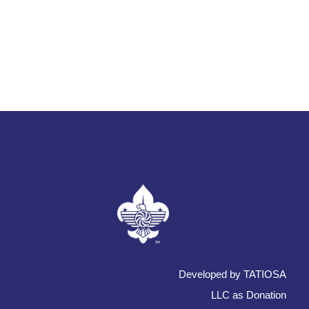
Developed by TATIOSA
LLC as Donation