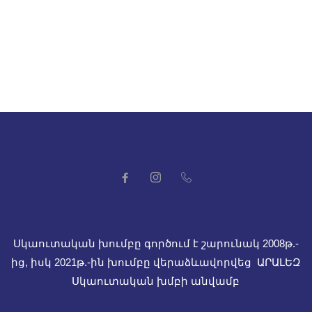
Սկաուտական խումբը գործում է շարունակ 2008թ.-
ից, իսկ
2021թ.-ին խումբը վերաձևավորվեց ԱՐԱԼԵԶ
Սկաուտական խմբի անվամբ