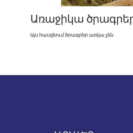
Առաջիկա ծրագրե
Այս հասցեում ծրագրեր առկա չեն