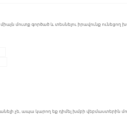
ի միայն մուտք գործած և տեսնելու իրավունք ունեցող 
ասանելի չե, ապա կարող եք դիմել խմբի վեբմաստերին