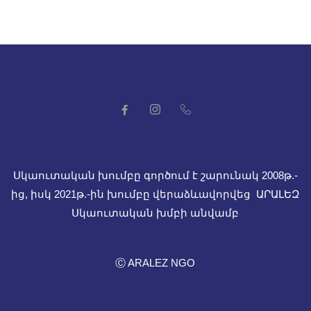
Սկաուտական խումբը գործում է շարունակ 2008թ.-
ից, իսկ
2021թ.-ին խումբը վերաձևավորվեց ԱՐԱԼԵԶ
Սկաուտական խմբի անվամբ
Ⓒ ARALEZ NGO