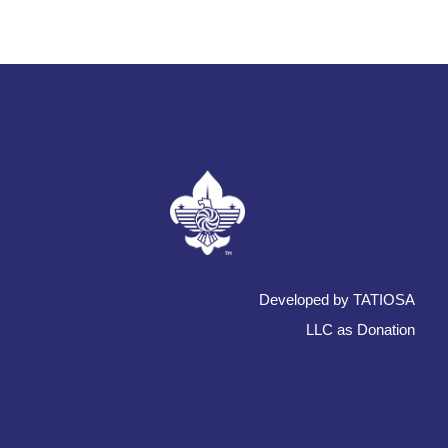
Developed by TATIOSA
LLC as Donation