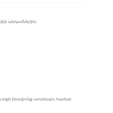
խմբի անդամներին:
 մուտքի իրավունք ստանալու համար