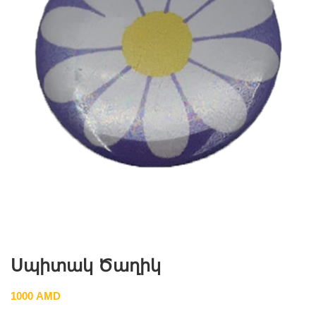
Սպիտակ Ծաղիկ
1000
AMD