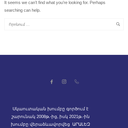
It seems we can’t find what you’re looking for. Perhaps
searching can help.
Սկաուտական խումբը գործում է
շարունակ 2008թ.-ից, իսկ
2021թ.-ին
խումբը վերաձևավորվեց ԱՐԱԼԵԶ