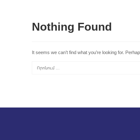
Nothing Found
It seems we can’t find what you’re looking for. Perha