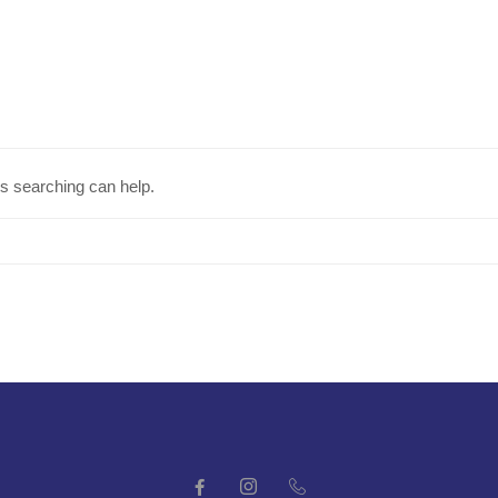
ps searching can help.