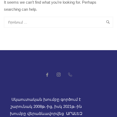
It seems we can’t find what you’re looking for. Perhaps
searching can help.
Սկաուտական խումբը գործում է
շարունակ 2008թ.-ից, իսկ
2021թ.-ին
խումբը վերաձևավորվեց ԱՐԱԼԵԶ