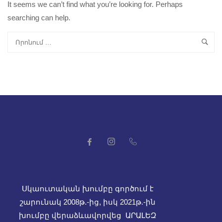
It seems we can’t find what you’re looking for. Perhaps
searching can help.
Սկաուտական խումբը գործում է
շարունակ 2008թ.-ից, իսկ
2021թ.-ին
խումբը վերաձևավորվեց ԱՐԱԼԵԶ