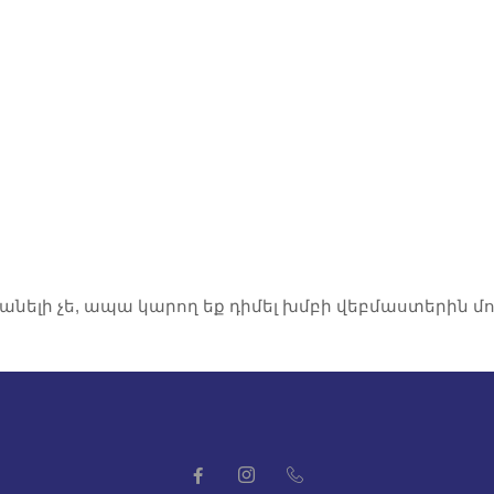
ասանելի չե, ապա կարող եք դիմել խմբի վեբմաստերին