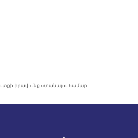
 մուտքի իրավունք ստանալու համար