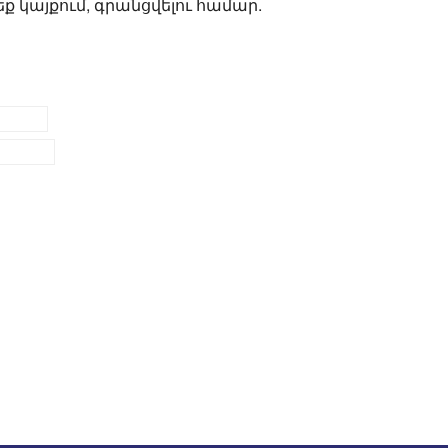
ք կայքում, գրանցվելու համար.