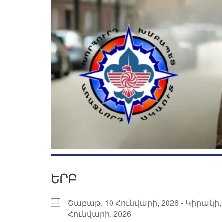
ԵՐԲ
Շաբաթ, 10 Հունվարի, 2026 - Կիրակի,
Հունվարի, 2026