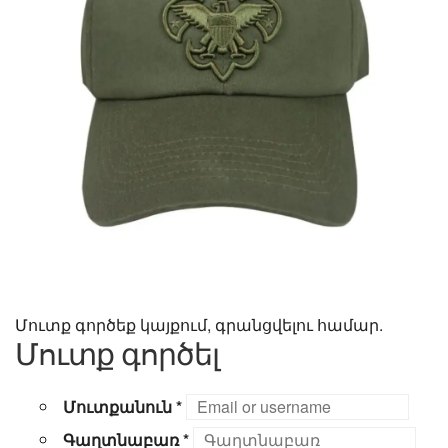
Մուտք գործեք կայքում, գրանցվելու համար.
Մուտք գործել
Մուտքանուն
*
Գաղտնաբառ
*