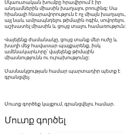
Սկաուտական խումբը հրավիրում է իր
անդամներին միասին խաղալու բոուլինգ: Սա
հիանալի հնարավորություն է ոչ միայն խաղալու,
այլ նաև ամրապնդելու թիմային ոգին, սովորելու
աշխատել միասին և ցույց տալու համառություն:
Վայելենք ժամանակը, ցույց տանք մեր ուժը և
խաղի մեջ հավասար պայքարենք, իսկ
ամենակարևորը՝ վայելենք թիմային
միասնությունն ու ուրախությունը:
Մասնակցության համար պարտադիր պետք է
գրանցվել։
Մուտք գործեք կայքում, գրանցվելու համար.
Մուտք գործել